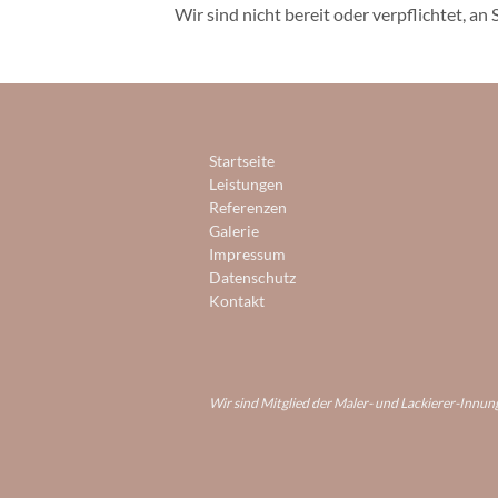
Wir sind nicht bereit oder verpflichtet, a
Startseite
Leistungen
Referenzen
Galerie
Impressum
Datenschutz
Kontakt
Wir sind Mitglied der Maler- und Lackierer-Innu