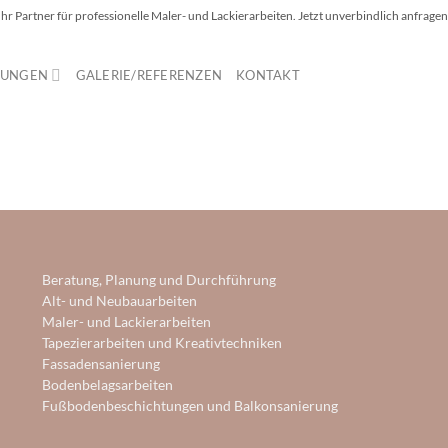
Ihr Partner für professionelle Maler- und Lackierarbeiten. Jetzt unverbindlich anfragen
TUNGEN
GALERIE/REFERENZEN
KONTAKT
Beratung, Planung und Durchführung
Alt- und Neubauarbeiten
Maler- und Lackierarbeiten
Tapezierarbeiten und Kreativtechniken
Fassadensanierung
Bodenbelagsarbeiten
Fußbodenbeschichtungen und Balkonsanierung