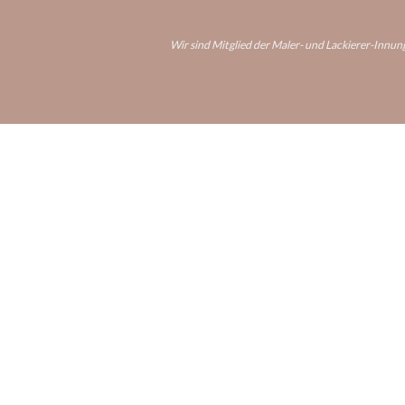
Wir sind Mitglied der Maler- und Lackierer-Innu